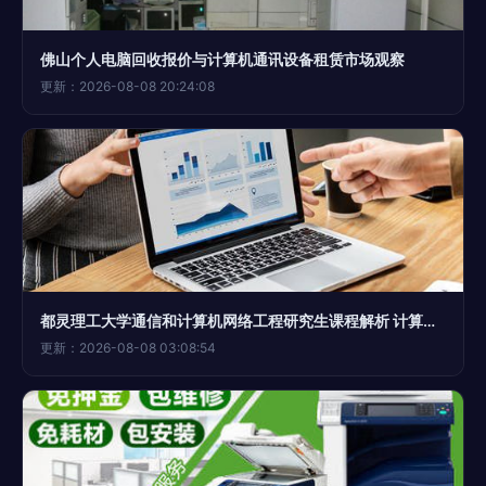
佛山个人电脑回收报价与计算机通讯设备租赁市场观察
更新：2026-08-08 20:24:08
都灵理工大学通信和计算机网络工程研究生课程解析 计算机通讯设备租赁的市场机遇
更新：2026-08-08 03:08:54