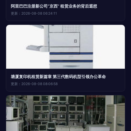
阿里巴巴注册新公司“京西” 租赁业务的背后遐想
更新：2026-08-08 06:24:11
塘厦复印机租赁新篇章 第三代数码机型引领办公革命
更新：2026-08-08 08:06:58