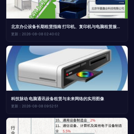
北京办公设备长期租赁指南 打印机、复印机与电脑租赁服务全解析
更新：2026-08-08 02:40:02
科技脉动 电脑通讯设备租赁与未来网络的实用图像
更新：2026-08-08 09:52:51