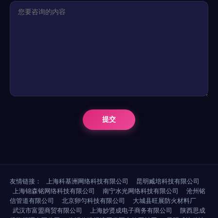
友情链接：
上海科基洲网络科技有限公司
昆明臧培科技有限公司
上海锦森铭网络科技有限公司
南宁水光网络科技有限公司
沧州铭
信管道有限公司
北京卵匀科技有限公司
大城县旺展防火材料厂
武汉市富盟商贸有限公司
上海妙贤成电子商务有限公司
陕西思成