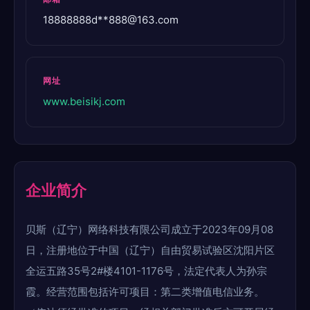
18888888d**
888@163.com
网址
www.beisikj.com
企业简介
贝斯（辽宁）网络科技有限公司成立于2023年09月08
日，注册地位于中国（辽宁）自由贸易试验区沈阳片区
全运五路35号2#楼4101-1176号，法定代表人为孙宗
霞。经营范围包括许可项目：第二类增值电信业务。