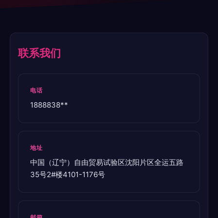
联系我们
电话
1888838**
地址
中国（辽宁）自由贸易试验区沈阳片区全运五路
35号2#楼4101-1176号
邮箱