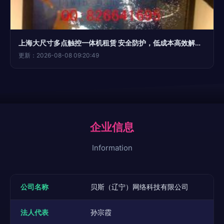
上海大尺寸多点触控一体机租赁 安全防护，低成本高效解决方案
更新：2026-08-08 09:20:49
企业信息
Information
公司名称
贝斯（辽宁）网络科技有限公司
法人代表
孙宗霞