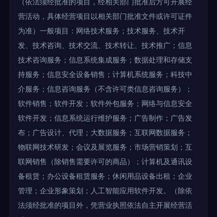
（依法须经批准的项目，经相关部门批准后方可开展经
营活动，具体经营项目以相关部门批准文件或许可证件
为准）一般项目：网络技术服务；技术服务、技术开
发、技术咨询、技术交流、技术转让、技术推广；信息
技术咨询服务；信息系统集成服务；数据处理和存储支
持服务；信息安全设备销售；计算机系统服务；科技中
介服务；信息咨询服务（不含许可类信息咨询服务）；
软件销售；软件开发；软件外包服务；网络与信息安全
软件开发；信息系统运行维护服务；广告制作；广告发
布；广告设计、代理；大数据服务；互联网数据服务；
物联网技术研发；会议及展览服务；市场营销策划；互
联网销售（除销售需要许可的商品）；计算机及通讯设
备租赁；办公设备租赁服务；休闲用品设备出租；企业
管理；企业形象策划；人工智能应用软件开发。（除依
法须经批准的项目外，凭营业执照依法自主开展经营活