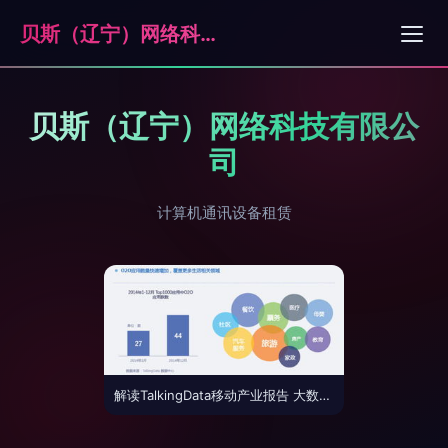
贝斯（辽宁）网络科技有限公司
贝斯（辽宁）网络科技有限公
司
计算机通讯设备租赁
解读TalkingData移动产业报告 大数据如何重塑商业洞察与决策