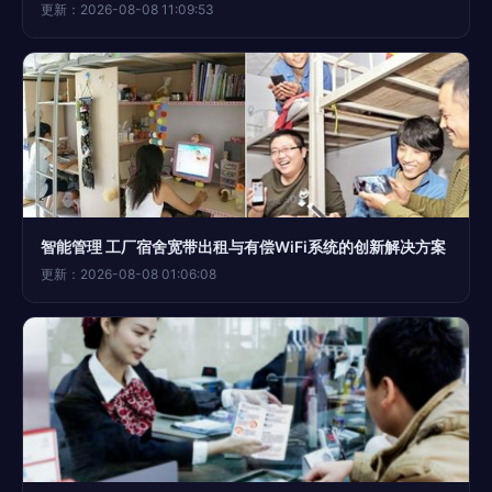
更新：2026-08-08 11:09:53
智能管理 工厂宿舍宽带出租与有偿WiFi系统的创新解决方案
更新：2026-08-08 01:06:08