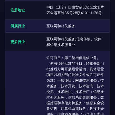
中国（辽宁）自由贸易试验区沈阳片
注册地址
区全运五路35号2#楼4101-1176号
所属行业
互联网和相关服务
互联网和相关服务,信息传输、软件
更多行业
和信息技术服务业
许可项目：第二类增值电信业务。
（依法须经批准的项目，经相关部门
批准后方可开展经营活动，具体经营
项目以相关部门批准文件或许可证件
为准）一般项目：网络技术服务；技
术服务、技术开发、技术咨询、技术
交流、技术转让、技术推广；信息技
术咨询服务；信息系统集成服务；数
据处理和存储支持服务；信息安全设
备销售；计算机系统服务；科技中介
服务；信息咨询服务（不含许可类信