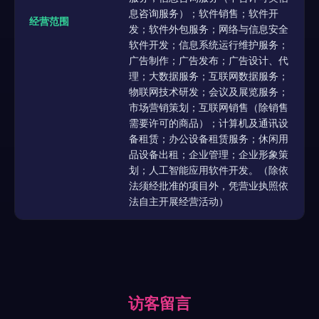
息咨询服务）；软件销售；软件开
经营范围
发；软件外包服务；网络与信息安全
软件开发；信息系统运行维护服务；
广告制作；广告发布；广告设计、代
理；大数据服务；互联网数据服务；
物联网技术研发；会议及展览服务；
市场营销策划；互联网销售（除销售
需要许可的商品）；计算机及通讯设
备租赁；办公设备租赁服务；休闲用
品设备出租；企业管理；企业形象策
划；人工智能应用软件开发。（除依
法须经批准的项目外，凭营业执照依
法自主开展经营活动）
访客留言