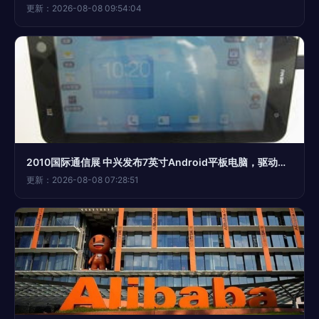
更新：2026-08-08 09:54:04
2010国际通信展 中兴发布7英寸Android平板电脑，驱动中国通信终端变革之路
更新：2026-08-08 07:28:51