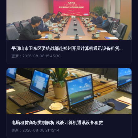
平顶山市卫东区委统战部赴郑州开展计算机通讯设备租赁招商考察
更新：2026-08-08 15:45:30
电脑租赁商标类别解析 浅谈计算机通讯设备租赁
更新：2026-08-08 21:12:14