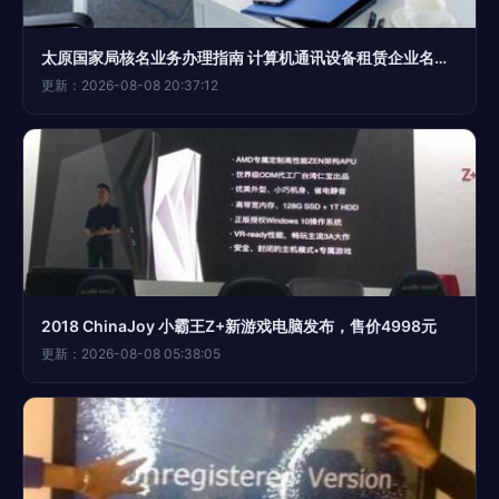
太原国家局核名业务办理指南 计算机通讯设备租赁企业名称预先核准
更新：2026-08-08 20:37:12
2018 ChinaJoy 小霸王Z+新游戏电脑发布，售价4998元
更新：2026-08-08 05:38:05