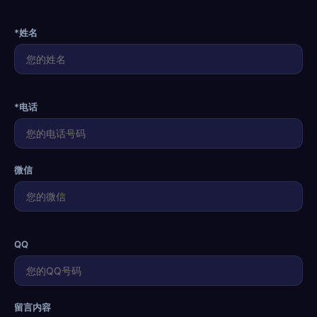
*姓名
*电话
微信
QQ
留言内容