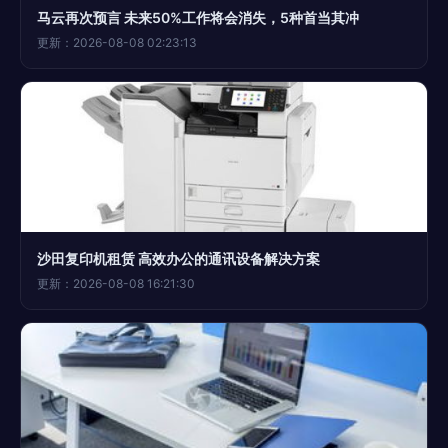
马云再次预言 未来50%工作将会消失，5种首当其冲
更新：2026-08-08 02:23:13
沙田复印机租赁 高效办公的通讯设备解决方案
更新：2026-08-08 16:21:30